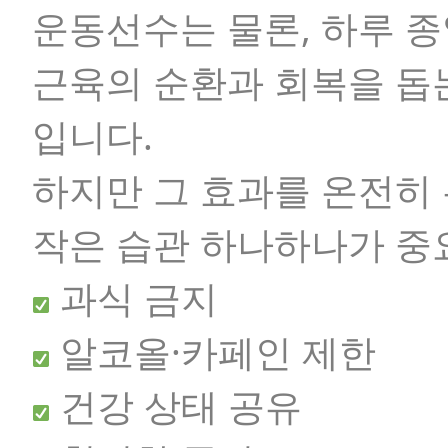
운동선수는 물론, 하루 
근육의 순환과 회복을 돕
입니다.
하지만 그 효과를 온전히
작은 습관 하나하나가 중
과식 금지
알코올·카페인 제한
건강 상태 공유