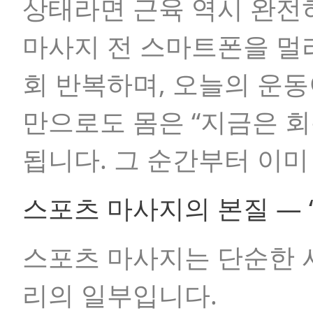
상태라면 근육 역시 완전
마사지 전 스마트폰을 멀리
회 반복하며, 오늘의 운
만으로도 몸은 “지금은 
됩니다. 그 순간부터 이미
스포츠 마사지의 본질 — 
스포츠 마사지는 단순한 
리의 일부입니다.