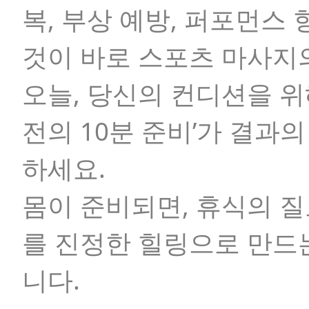
복, 부상 예방, 퍼포먼스 
것이 바로 스포츠 마사지
오늘, 당신의 컨디션을 위
전의 10분 준비’가 결과
하세요.
몸이 준비되면, 휴식의 
를 진정한 힐링으로 만드
니다.