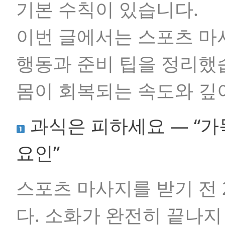
기본 수칙이 있습니다.
이번 글에서는 스포츠 마
행동과 준비 팁을 정리했
몸이 회복되는 속도와 깊
과식은 피하세요 — “가
요인”
스포츠 마사지를 받기 전
다. 소화가 완전히 끝나