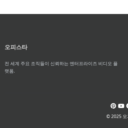
오피스타
전 세계 주요 조직들이 신뢰하는 엔터프라이즈 비디오 플
랫폼.
© 2025 