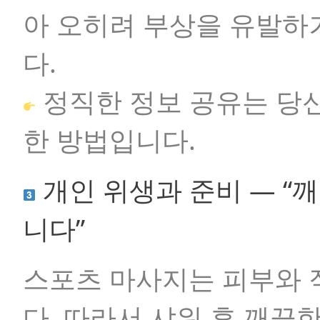
아 오히려 부상을 유발하
다.
정직한 정보 공유는 당
한 방법입니다.
개인 위생과 준비 — “
니다”
스포츠 마사지는 피부와
다. 따라서 샤워 후 깨끗