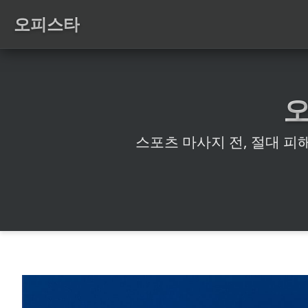
오피스타
스포츠 마사지 전, 절대 피