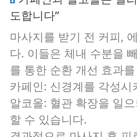
도합니다”
마사지를 받기 전 커피, 
다. 이들은 체내 수분을
를 통한 순환 개선 효과를
카페인: 신경계를 각성시
알코올: 혈관 확장을 일
할 수 있습니다.
결과적으로 마사지 후 피