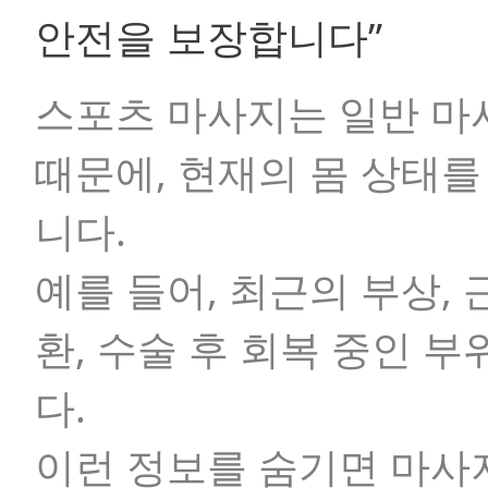
안전을 보장합니다”
스포츠 마사지는 일반 마
때문에, 현재의 몸 상태
니다.
예를 들어, 최근의 부상, 
환, 수술 후 회복 중인 부
다.
이런 정보를 숨기면 마사