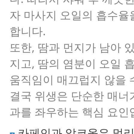
자 마사지 오일의 흡수율
합니다.
또한, 땀과 먼지가 남아 
지고, 땀의 염분이 오일 
움직임이 매끄럽지 않을 
결국 위생은 단순한 매너
과를 좌우하는 핵심 요인
카페인과 알코올은 멀리