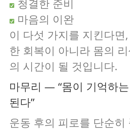
청결한 준비
마음의 이완
이 다섯 가지를 지킨다면
한 회복이 아니라 몸의 리셋(r
의 시간이 될 것입니다.
마무리 — “몸이 기억하
된다”
운동 후의 피로를 단순히