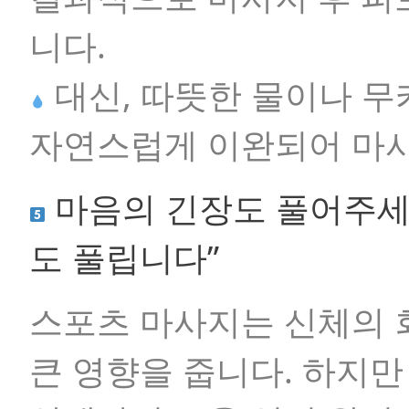
니다.
대신, 따뜻한 물이나 
자연스럽게 이완되어 마사
마음의 긴장도 풀어주세요
도 풀립니다”
스포츠 마사지는 신체의 
큰 영향을 줍니다. 하지