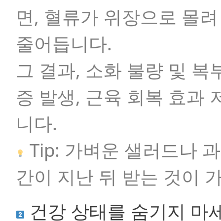
면, 혈류가 위장으로 몰려
줄어듭니다.
그 결과, 소화 불량 및 복
증 발생, 근육 회복 효과 
니다.
Tip: 가벼운 샐러드나 과
간이 지난 뒤 받는 것이 
건강 상태를 숨기지 마세