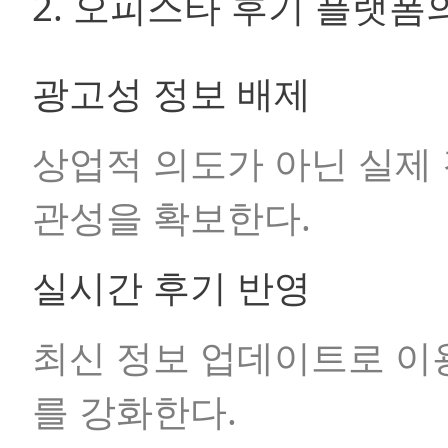
2. 오피스타 후기 플랫폼
광고성 정보 배제
상업적 의도가 아닌 실제
관성을 확보한다.
실시간 후기 반영
최신 정보 업데이트로 이용
를 강화한다.