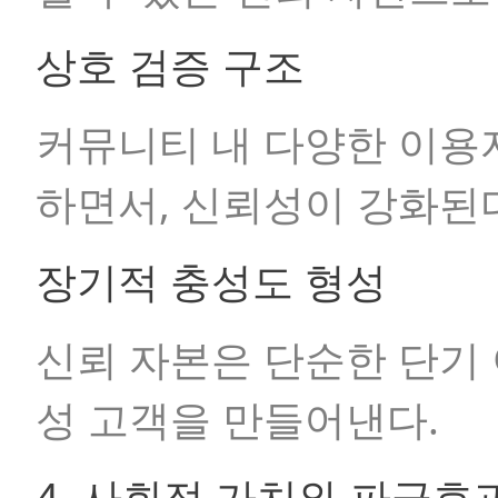
상호 검증 구조
커뮤니티 내 다양한 이용
하면서, 신뢰성이 강화된
장기적 충성도 형성
신뢰 자본은 단순한 단기 
성 고객을 만들어낸다.
4. 사회적 가치와 파급효