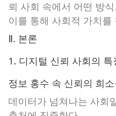
뢰 사회 속에서 어떤 방식
이를 통해 사회적 가치를
Ⅱ. 본론
1. 디지털 신뢰 사회의 특
정보 홍수 속 신뢰의 희
데이터가 넘쳐나는 사회일
출처에 집중한다.