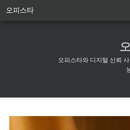
오피스타
오피스타와 디지털 신뢰 사