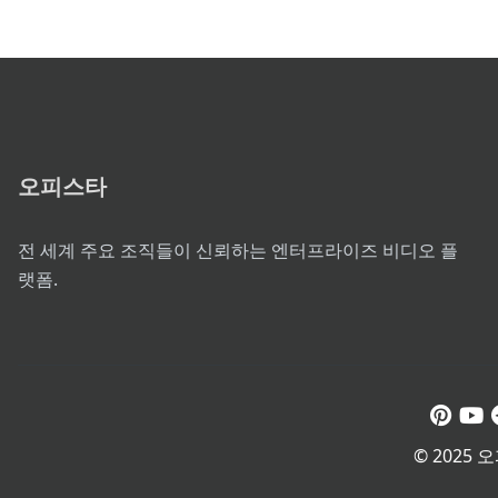
오피스타
전 세계 주요 조직들이 신뢰하는 엔터프라이즈 비디오 플
랫폼.
© 2025 