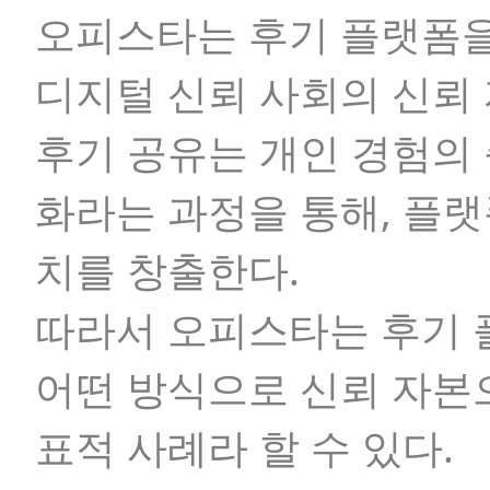
오피스타는 후기 플랫폼을
디지털 신뢰 사회의 신뢰
후기 공유는 개인 경험의 
화라는 과정을 통해, 플
치를 창출한다.
따라서 오피스타는 후기 
어떤 방식으로 신뢰 자본
표적 사례라 할 수 있다.