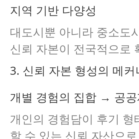
지역 기반 다양성
대도시뿐 아니라 중소도시
신뢰 자본이 전국적으로 
3. 신뢰 자본 형성의 메
개별 경험의 집합 → 공
개인의 경험담이 후기 형
할 수 있는 신뢰 자산으로