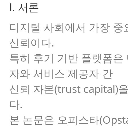
Ⅰ. 서론
디지털 사회에서 가장 중
신뢰이다.
특히 후기 기반 플랫폼은 
자와 서비스 제공자 간
신뢰 자본(trust capital)
을
다.
본 논문은
오피스타(Opsta