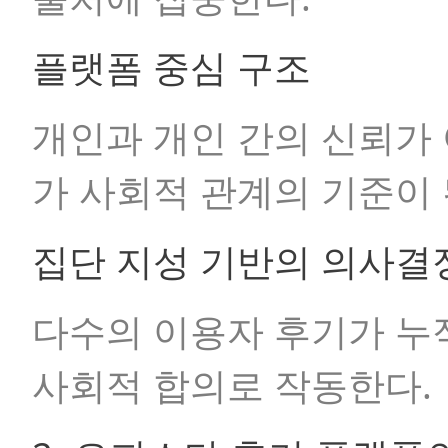
플랫폼 중심 구조
개인과 개인 간의 신뢰가
가 사회적 관계의 기준이 
집단 지성 기반의 의사결
다수의 이용자 후기가 누
사회적 합의로 작동한다.