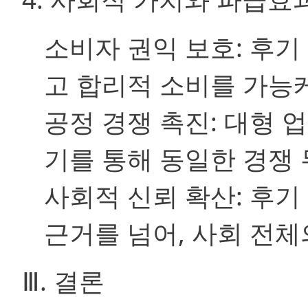
소비자 권익 보호:
후기 
고 합리적 소비를 가능케
공정 경쟁 촉진:
대형 업
기를 통해 동일한 경쟁 
사회적 신뢰 확산:
후기 
근거를 넘어, 사회 전체
Ⅲ. 결론