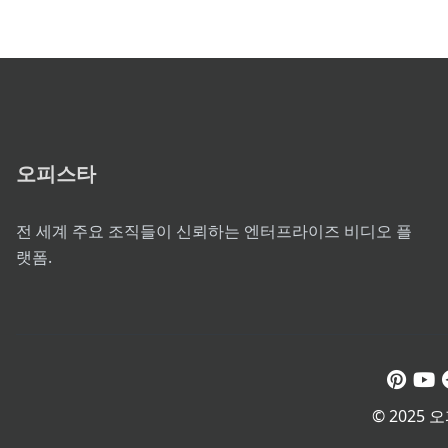
오피스타
전 세계 주요 조직들이 신뢰하는 엔터프라이즈 비디오 플
랫폼.
© 2025 