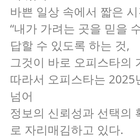
바쁜 일상 속에서 짧은 
“내가 가려는 곳을 믿을 
답할 수 있도록 하는 것,
그것이 바로 오피스타의 
따라서 오피스타는 2025
넘어
정보의 신뢰성과 선택의 
로 자리매김하고 있다.