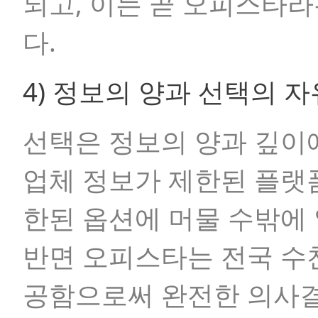
되고, 이는 곧 오피스타
다.
4) 정보의 양과 선택의 자
선택은 정보의 양과 깊이
업체 정보가 제한된 플랫
한된 옵션에 머물 수밖에 
반면 오피스타는 전국 수
공함으로써 완전한 의사결