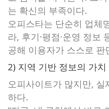
는 확신의 부족이다.
오피스타는 단순히 업체명
라, 후기·평점·운영 정보 
공해 이용자가 스스로 판
2) 지역 기반 정보의 가치
오피사이트가 많지만, 실
하다.