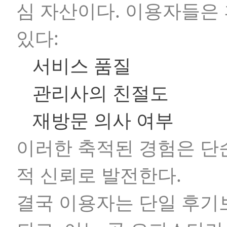
심 자산이다. 이용자들은
있다:
서비스 품질
관리사의 친절도
재방문 의사 여부
이러한 축적된 경험은 단
적 신뢰로 발전한다.
결국 이용자는 단일 후기