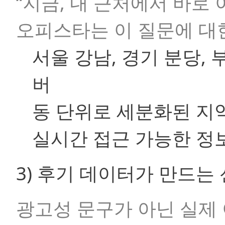
“지금, 내 근처에서 바로 
오피스타는 이 질문에 대
서울 강남, 경기 분당, 
버
동 단위로 세분화된 지
실시간 접근 가능한 정
3) 후기 데이터가 만드는
광고성 문구가 아닌 실제