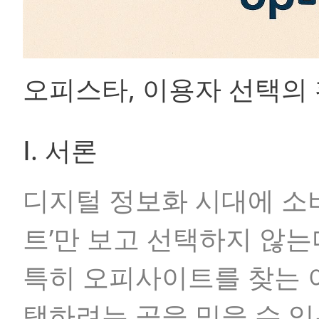
오피스타, 이용자 선택의
Ⅰ. 서론
디지털 정보화 시대에 소비
트’만 보고 선택하지 않는
특히 오피사이트를 찾는
택하려는 곳을 믿을 수 있