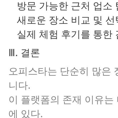
방문 가능한 근처 업소
새로운 장소 비교 및 선
실제 체험 후기를 통한
Ⅲ. 결론
오피스타는 단순히 많은 
니다.
이 플랫폼의 존재 이유는 
에 있다.