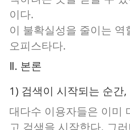
이다.
이 불확실성을 줄이는 역
오피스타다.
Ⅱ. 본론
1) 검색이 시작되는 순간
대다수 이용자들은 이미 
고 검색을 시작한다. 그