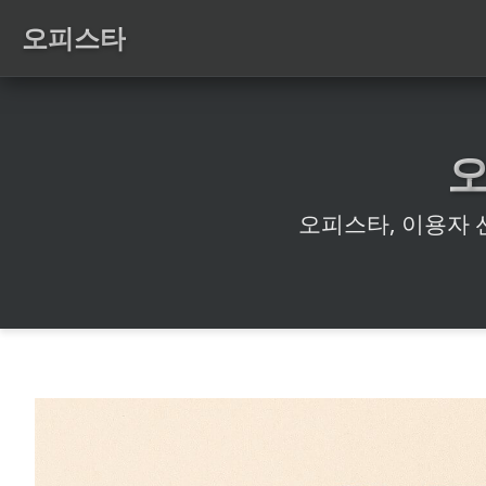
오피스타
오피스타, 이용자 