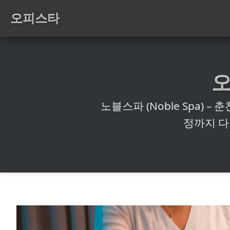
오피스타
노블스파 (Noble Spa) 
정까지 다