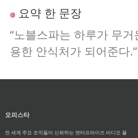
요약 한 문장
“노블스파는 하루가 무거
용한 안식처가 되어준다.”
오피스타
전 세계 주요 조직들이 신뢰하는 엔터프라이즈 비디오 플