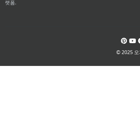
랫폼.
© 2025 