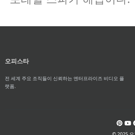
오피스타
전 세계 주요 조직들이 신뢰하는 엔터프라이즈 비디오 플
랫폼.
© 2025 